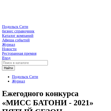
Подольск Сити
бизнес справочник
Каталог компаний
Афиша событий
Журнал
Новости
Ресторанная премия
Вход
Найти
Подольск Сити
Журнал
Ежегодного конкурса
«МИСС БАТОНИ - 2021»