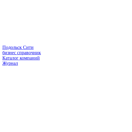
Подольск Сити
бизнес справочник
Каталог компаний
Журнал