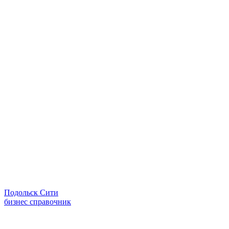
Подольск Сити
бизнес справочник