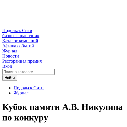
Подольск Сити
бизнес справочник
Каталог компаний
Афиша событий
Журнал
Новости
Ресторанная премия
Вход
Найти
Подольск Сити
Журнал
Кубок памяти А.В. Никулина
по конкуру