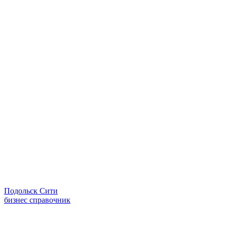
Подольск Сити
бизнес справочник