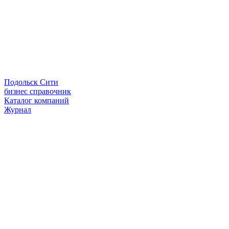
Подольск Сити
бизнес справочник
Каталог компаний
Журнал