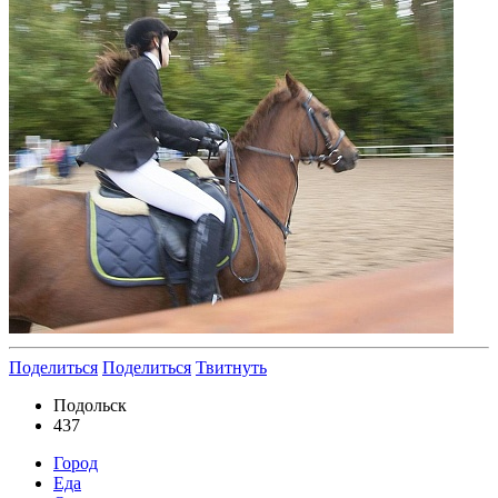
Поделиться
Поделиться
Твитнуть
Подольск
437
Город
Еда