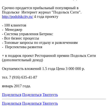
Срочно продается прибыльный популярный в
Подольске Интернет журнал "Подольск Сити".
http://podolskcity.ru/
4 года проекту
- 100 клиентов
- Менеджер
- Система управления Битрикс
- Все бизнес процессы
- Топовые запросы по отдыху и развлечениям
- Перспектива развития
+ в подарок проект Ресторанной премии Подольск Сити
(дополнительный доход)
Окупаемость вложений 1.5 года Цена 3 000 000 р.
тел. 7 (916) 635-41-87
январь 2017 года.
Поделиться
Поделиться
Твитнуть
Поделиться
Поделиться
Твитнуть