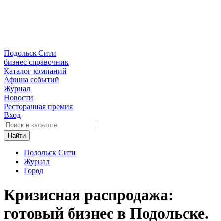
Подольск Сити
бизнес справочник
Каталог компаний
Афиша событий
Журнал
Новости
Ресторанная премия
Вход
Найти
Подольск Сити
Журнал
Город
Кризисная распродажа:
готовый бизнес в Подольске.