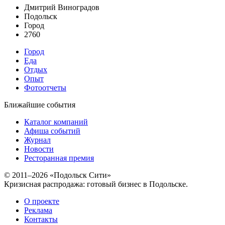
Дмитрий Виноградов
Подольск
Город
2760
Город
Еда
Отдых
Опыт
Фотоотчеты
Ближайшие события
Каталог компаний
Афиша событий
Журнал
Новости
Ресторанная премия
© 2011–2026 «Подольск Сити»
Кризисная распродажа: готовый бизнес в Подольске.
О проекте
Реклама
Контакты