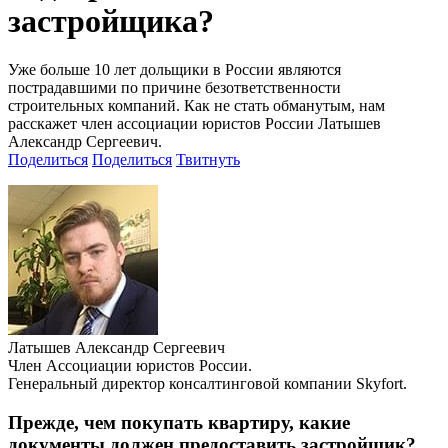
застройщика?
Уже больше 10 лет дольщики в России являются
пострадавшими по причине безответственности
строительных компаний. Как не стать обманутым, нам
расскажет член ассоциации юристов России Латышев
Александр Сергеевич.
Поделиться
Поделиться
Твитнуть
Латышев Александр Сергеевич
­Член Ассоциации юристов России.
Генеральный директор консалтинговой компании Skyfort.
­Прежде, чем покупать квартиру, какие
документы должен предоставить застройщик?