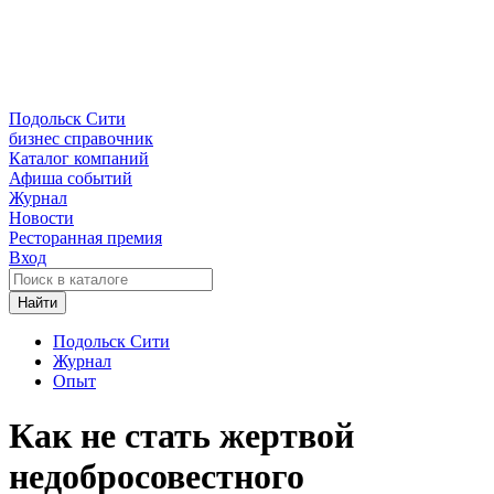
Подольск Сити
бизнес справочник
Каталог компаний
Афиша событий
Журнал
Новости
Ресторанная премия
Вход
Найти
Подольск Сити
Журнал
Опыт
Как не стать жертвой
недобросовестного