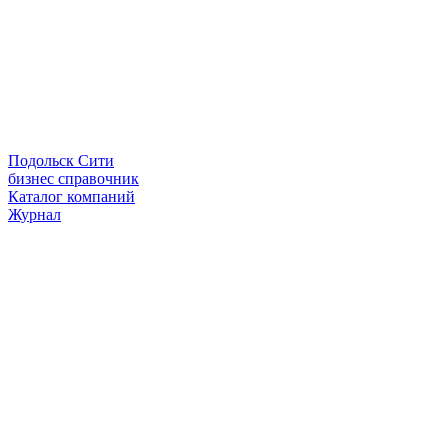
Подольск Сити
бизнес справочник
Каталог компаний
Журнал