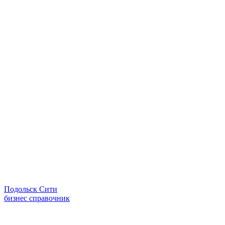
Подольск Сити
бизнес справочник