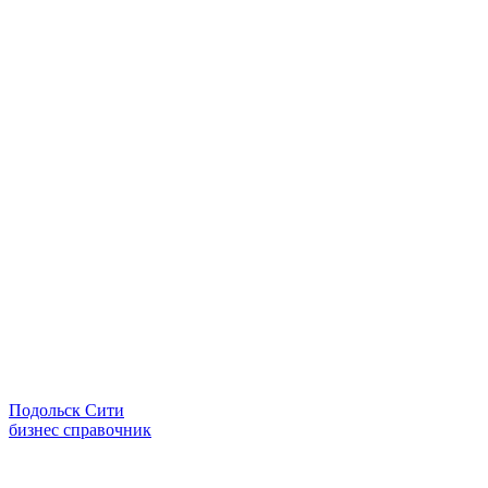
Подольск Сити
бизнес справочник