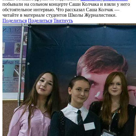
побывали на сольном концерте Саши Колчака и взяли у него
обстоятельное интервью. Что рассказал Саша Колчак —
читайте в материале студентов Школы Журналистики.
Поделиться
Поделиться
Твитнуть