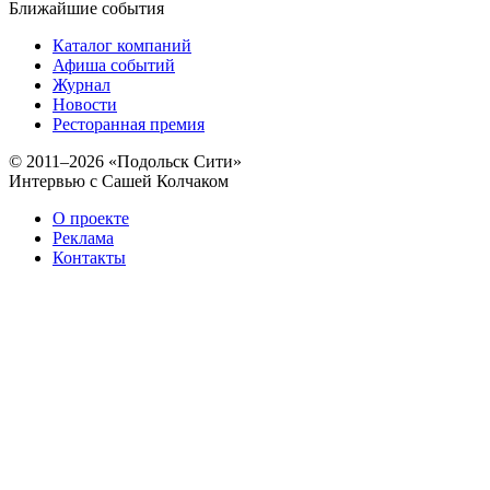
Ближайшие события
Каталог компаний
Афиша событий
Журнал
Новости
Ресторанная премия
© 2011–2026 «Подольск Сити»
Интервью с Сашей Колчаком
О проекте
Реклама
Контакты