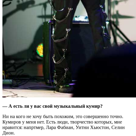
— А есть ли у вас свой музыкальный кумир?
Ни на кого не хочу быть похожим, это совершенно точно.
Кумиров у меня нет. Есть люди, творчество которых, мне
нравится: напртмер, Лара Фабиан, Уитни Хьюстон, Селин
Дион.