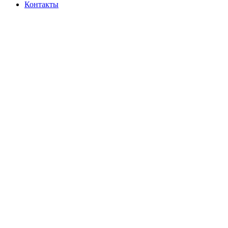
Контакты