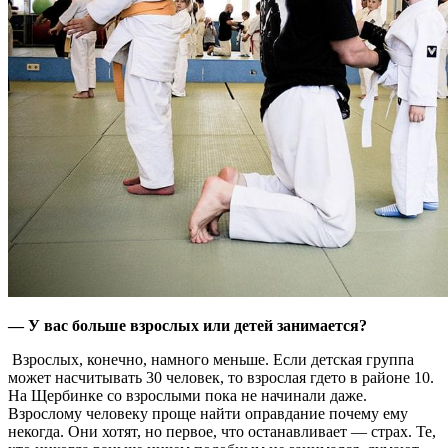
— У вас больше взрослых или детей занимается?
­ Взрослых, конечно, намного меньше. Если детская группа
может насчитывать 30 человек, то взрослая где­то в районе 10.
На Щербинке со взрослыми пока не начинали даже.
Взрослому человеку проще найти оправдание почему ему
некогда. Они хотят, но первое, что останавливает — страх. Те,