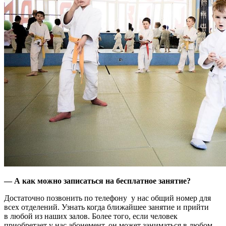
— А как можно записаться на бесплатное занятие?
Достаточно позвонить по телефону ­ у нас общий номер для
всех отделений. Узнать когда ближайшее занятие и прийти
в любой из наших залов. Более того, если человек
приобретает у нас абонемент, он может заниматься в любом