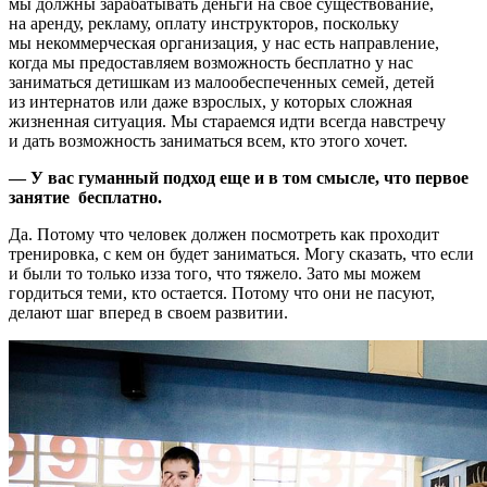
мы должны зарабатывать деньги на свое существование,
на аренду, рекламу, оплату инструкторов, поскольку
мы некоммерческая организация, у нас есть направление,
когда мы предоставляем возможность бесплатно у нас
заниматься детишкам из малообеспеченных семей, детей
из интернатов или даже взрослых, у которых сложная
жизненная ситуация. Мы стараемся идти всегда навстречу
и дать возможность заниматься всем, кто этого хочет.
— У вас гуманный подход еще и в том смысле, что первое
занятие ­ бесплатно.
Да. Потому что человек должен посмотреть как проходит
тренировка, с кем он будет заниматься. Могу сказать, что если
и были то только из­за того, что тяжело. Зато мы можем
гордиться теми, кто остается. Потому что они не пасуют,
делают шаг вперед в своем развитии.