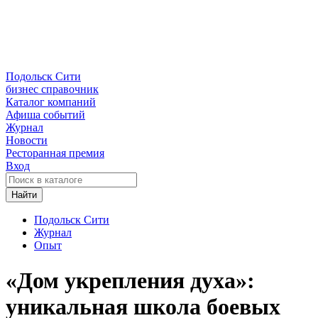
Подольск Сити
бизнес справочник
Каталог компаний
Афиша событий
Журнал
Новости
Ресторанная премия
Вход
Найти
Подольск Сити
Журнал
Опыт
«Дом укрепления духа»:
уникальная школа боевых