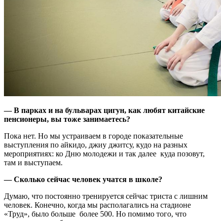
— В парках и на бульварах цигун, как любят китайские
пенсионеры, вы тоже занимаетесь?
Пока нет. Но мы устраиваем в городе показательные
выступления по айкидо, джиу джитсу, кудо на разных
мероприятиях: ко Дню молодежи и так далее ­ куда позовут,
там и выступаем.
— Сколько сейчас человек учатся в школе?
Думаю, что постоянно тренируется сейчас триста с лишним
человек. Конечно, когда мы располагались на стадионе
«Труд», было больше ­ более 500. Но помимо того, что