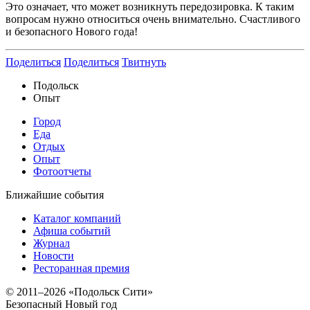
Это означает, что может возникнуть передозировка. К таким
вопросам нужно относиться очень внимательно. Счастливого
и безопасного Нового года!
Поделиться
Поделиться
Твитнуть
Подольск
Опыт
Город
Еда
Отдых
Опыт
Фотоотчеты
Ближайшие события
Каталог компаний
Афиша событий
Журнал
Новости
Ресторанная премия
© 2011–2026 «Подольск Сити»
Безопасный Новый год