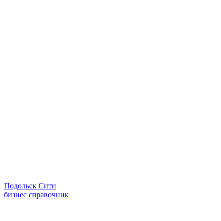
Подольск Сити
бизнес справочник