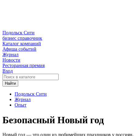
Подольск Сити
бизнес справочник
Каталог компаний
Афиша событий
Журнал
Новости
Ресторанная премия
Вход
Найти
Подольск Сити
Журнал
Опыт
Безопасный Новый год
Новый год — это один из любимейших праздников у россиян,