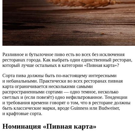
Разливное и бутылочное пиво есть во всех без исключения
ресторанах города. Как выбрать один единственный ресторан,
который лучше остальных в категории «Пивная карта»?
Сорта пива должны быть по-настоящему интересными
и небанальными. Практически во всех ресторанах пивная
карта ограничивается несколькими самыми
распространенными сортами — одно темное, несколько
светлых и (если повезёт) одно нефильтрованное. Тенденции
и требования времени говорят о том, что в ресторане должны
быть классические марки, вроде Guinness или Budweiser,
и крафтовые сорта.
Номинация «Пивная карта»