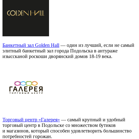
Банкетный зал Golden Hall
— один из лучший, если не самый
элитный банкетный зал города Подольска в антураже
изыссканой роскоши дворянский домов 18-19 века.
Торговый центр «Галерея»
— самый крупный и удобный
торговый центр в Подольске со множеством бутиков
и магазинов, который способен удовлетворить большинство
потребностей горожан.