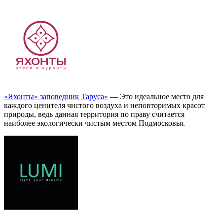
«Яхонты» заповедник Таруса«
— Это идеальное место для
каждого ценителя чистого воздуха и неповторимых красот
природы, ведь данная территория по праву считается
наиболее экологически чистым местом Подмосковья.