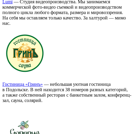
Lumi
— Студия видеопроизводства. Мы занимаемся
коммерческой фото-видео съемкой и видеопроизводством
полного цикла любого формата, размера и мировоззрения.
На себя мы оставляем только качество. За халтурой — мимо
нас.
Гостиница «Гринъ»
— небольшая уютная гостиница
в Подольске. В ней находится 38 номеров разных категорий,
а также собственный ресторан с банкетным залом, конференц-
зал, сауна, солярий.