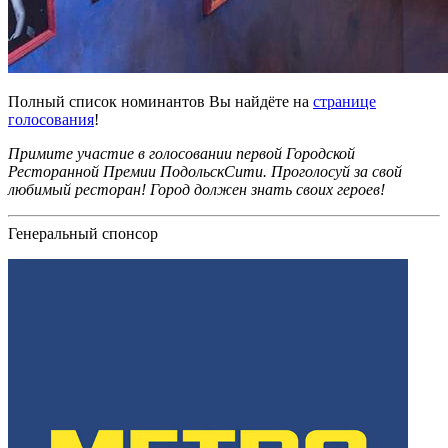
Полный список номинантов Вы найдёте на
странице
голосования
!
Примите участие в голосовании первой Городской
Ресторанной Премии ПодольскСити. Проголосуй за свой
любимый ресторан! Город должен знать своих героев!
Генеральный спонсор