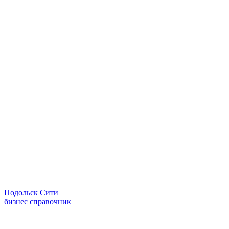
Подольск Сити
бизнес справочник