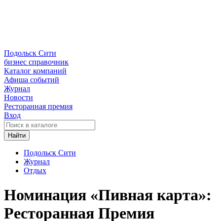
Подольск Сити
бизнес справочник
Каталог компаний
Афиша событий
Журнал
Новости
Ресторанная премия
Вход
Найти
Подольск Сити
Журнал
Отдых
Номинация «Пивная карта»:
Ресторанная Премия