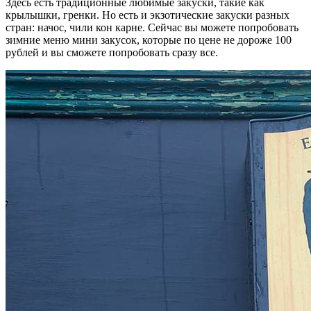
Здесь есть традиционные любимые закуски, такие как
крылышки, гренки. Но есть и экзотические закуски разных
стран: начос, чили кон карне. Сейчас вы можете попробовать
зимние меню мини закусок, которые по цене не дороже 100
рублей и вы сможете попробовать сразу все.