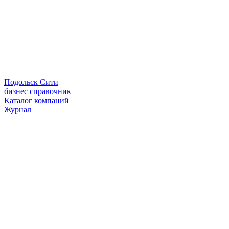
Подольск Сити
бизнес справочник
Каталог компаний
Журнал