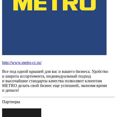
http://www.metro-cc.ru/
Все под одной крышей для вас и вашего бизнеса. Удобство
и широта ассортимента, индивидуальный подход
и высочайшие стандарты качества позволяют клиентам
METRO делать свой бизнес еще успешней, экономя время
и деньги!
Партнеры