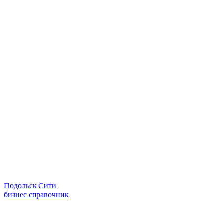
Подольск Сити
бизнес справочник