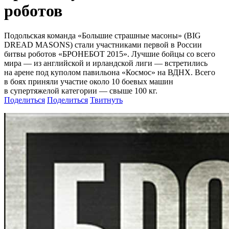
роботов
Подольская команда «Большие страшные масоны» (BIG
DREAD MASONS) стали участниками первой в России
битвы роботов «БРОНЕБОТ 2015». Лучшие бойцы со всего
мира — из английской и ирландской лиги — встретились
на арене под куполом павильона «Космос» на ВДНХ. Всего
в боях приняли участие около 10 боевых машин
в супертяжелой категории — свыше 100 кг.
Поделиться
Поделиться
Твитнуть