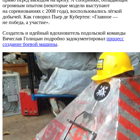
огромным опытом (некоторые модели выступают
на соревнованиях с 2008 года), воспользовались лёгкой
добычей. Как говорил Пьер де Кубертен: «Главное —
не победа, а участие».
Создатель и идейный вдохновитель подольской команды
Вячеслав Голицын подробно задокументировал
процесс
создание боевой машины
.