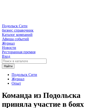
Подольск Сити
бизнес справочник
Каталог компаний
Афиша событий
Журнал
Новости
Ресторанная премия
Вход
Найти
Подольск Сити
Журнал
Опыт
Команда из Подольска
приняла участие в боях