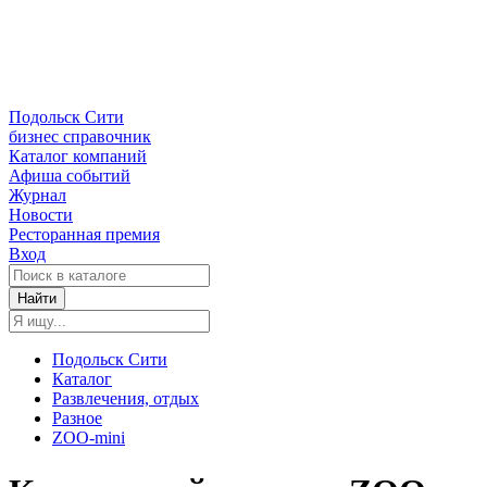
Подольск Сити
бизнес справочник
Каталог компаний
Афиша событий
Журнал
Новости
Ресторанная премия
Вход
Найти
Подольск Сити
Каталог
Развлечения, отдых
Разное
ZOO-mini