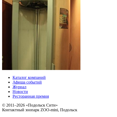
Каталог компаний
Афиша событий
Журнал
Новости
Ресторанная премия
© 2011–2026 «Подольск Сити»
Контактный зоопарк ZOO-mini, Подольск