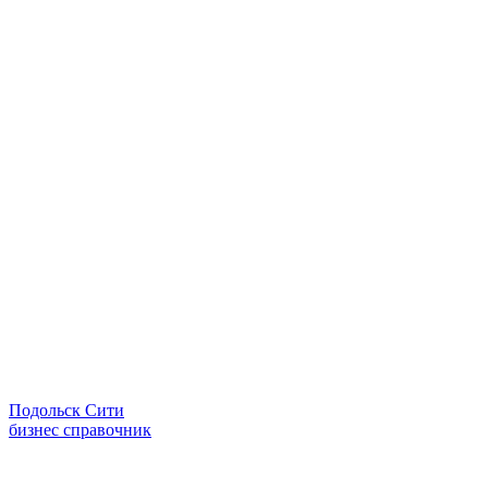
Подольск Сити
бизнес справочник