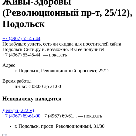
Живы-Здоровы
(Революционный пр-т, 25/12),
Подольск
+7 (4967) 55-45-44
Не забудьте узнать, есть ли скидка для посетителей сайта
Подольск Сити.ру и, возможно, Вы её получите!
+7 (4967) 55-45-44
— показать
Адрес
г. Подольск, Революционный проспект, 25/12
Время работы
пн-вс:
с 08:00 до 21:00
Неподалеку находятся
Дельфи
(222 м)
+7 (4967) 69-61-90
+7 (4967) 69-61...
— показать
г. Подольск, просп. Революционный, 31/30