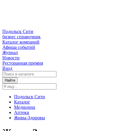
Подольск Сити
бизнес справочник
Каталог компаний
Афиша событий
Журнал
Новости
Ресторанная премия
Вход
Найти
Подольск Сити
Каталог
Медицина
Аптеки
Живы-Здоровы