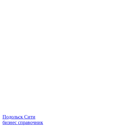
Подольск Сити
бизнес справочник