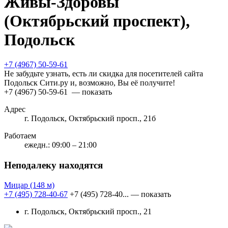
Живы-Здоровы
(Октябрьский проспект),
Подольск
+7 (4967) 50-59-61
Не забудьте узнать, есть ли скидка для посетителей сайта
Подольск Сити.ру и, возможно, Вы её получите!
+7 (4967) 50-59-61
— показать
Адрес
г. Подольск, Октябрьский просп., 21б
Работаем
ежедн.: 09:00 – 21:00
Неподалеку находятся
Мицар
(148 м)
+7 (495) 728-40-67
+7 (495) 728-40...
— показать
г. Подольск, Октябрьский просп., 21