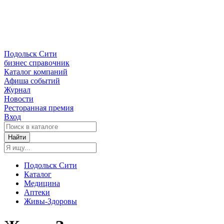
Подольск Сити
бизнес справочник
Каталог компаний
Афиша событий
Журнал
Новости
Ресторанная премия
Вход
Найти
Подольск Сити
Каталог
Медицина
Аптеки
Живы-Здоровы