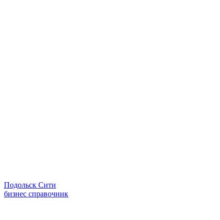
Подольск Сити
бизнес справочник