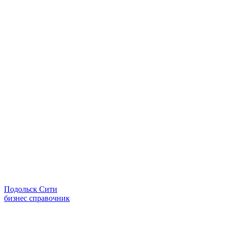
Подольск Сити
бизнес справочник