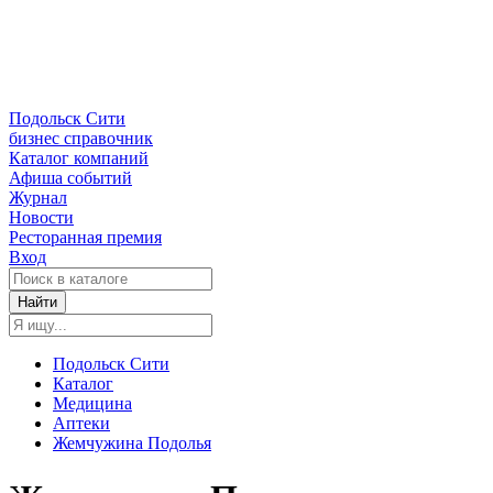
Подольск Сити
бизнес справочник
Каталог компаний
Афиша событий
Журнал
Новости
Ресторанная премия
Вход
Найти
Подольск Сити
Каталог
Медицина
Аптеки
Жемчужина Подолья