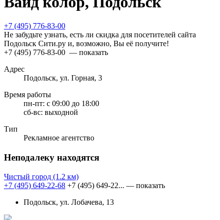
Вайд колор, Подольск
+7 (495) 776-83-00
Не забудьте узнать, есть ли скидка для посетителей сайта
Подольск Сити.ру и, возможно, Вы её получите!
+7 (495) 776-83-00
— показать
Адрес
Подольск, ул. Горная, 3
Время работы
пн-пт:
с 09:00 до 18:00
сб-вс:
выходной
Тип
Рекламное агентство
Неподалеку находятся
Чистый город
(1.2 км)
+7 (495) 649-22-68
+7 (495) 649-22...
— показать
Подольск, ул. Лобачева, 13