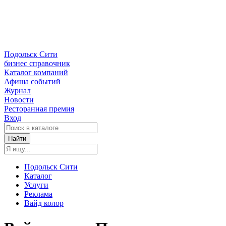
Подольск Сити
бизнес справочник
Каталог компаний
Афиша событий
Журнал
Новости
Ресторанная премия
Вход
Найти
Подольск Сити
Каталог
Услуги
Реклама
Вайд колор