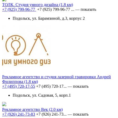
ТОЛК. Студия умного дизайна
(1.8 км)
+7 (925) 799-96-77
+7 (925) 799-96-77 ...
— показать
Подольск, ул. Барамзиной, д.3, корпус 2
Рекламное агентство и студия лазерной гравировки Андрей
Филиппова
(1.8 км)
+7 (495) 720-17-55
+7 (495) 720-17...
— показать
Подольск, ул. Садовая, 5, корп.1
Рекламное агентство Век
(2.0 км)
+7 (926) 241-73-83
+7 (926) 241-73...
— показать