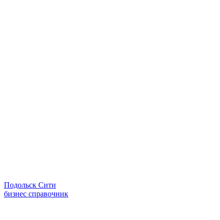
Подольск Сити
бизнес справочник