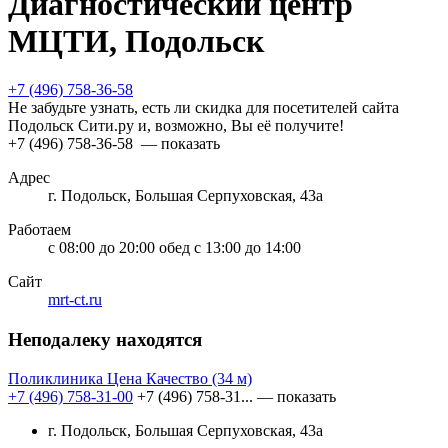
Диагностический центр
МЦТИ, Подольск
+7 (496) 758-36-58
Не забудьте узнать, есть ли скидка для посетителей сайта
Подольск Сити.ру и, возможно, Вы её получите!
+7 (496) 758-36-58
— показать
Адрес
г. Подольск, Большая Серпуховская, 43а
Работаем
с 08:00 до 20:00 обед с 13:00 до 14:00
Сайт
mrt-ct.ru
Неподалеку находятся
Поликлиника Цена Качество
(34 м)
+7 (496) 758-31-00
+7 (496) 758-31...
— показать
г. Подольск, Большая Серпуховская, 43а