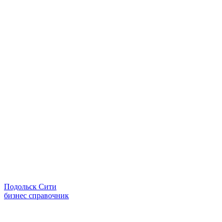
Подольск Сити
бизнес справочник