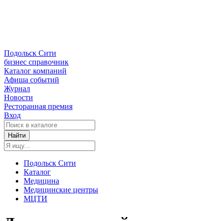
Подольск Сити
бизнес справочник
Каталог компаний
Афиша событий
Журнал
Новости
Ресторанная премия
Вход
Найти
Подольск Сити
Каталог
Медицина
Медицинские центры
МЦТИ