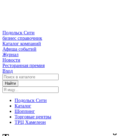
Подольск Сити
бизнес справочник
Каталог компаний
Афиша событий
Журнал
Новости
Ресторанная премия
Вход
Найти
Подольск Сити
Каталог
Шоппинг
Торговые центры
ТРЦ Хамелеон