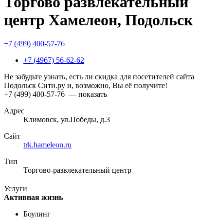
Торгово развлекательный
центр Хамелеон, Подольск
+7 (499) 400-57-76
+7 (4967) 56-62-62
Не забудьте узнать, есть ли скидка для посетителей сайта
Подольск Сити.ру и, возможно, Вы её получите!
+7 (499) 400-57-76
— показать
Адрес
Климовск, ул.Победы, д.3
Сайт
trk.hameleon.ru
Тип
Торгово-развлекательный центр
Услуги
Активная жизнь
Боулинг