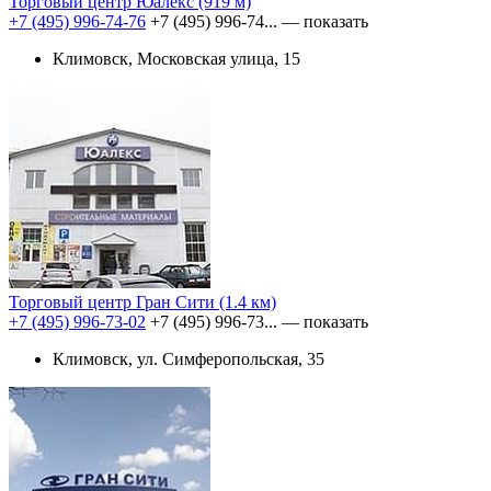
Торговый центр Юалекс
(919 м)
+7 (495) 996-74-76
+7 (495) 996-74...
— показать
Климовск, Московская улица, 15
Торговый центр Гран Сити
(1.4 км)
+7 (495) 996-73-02
+7 (495) 996-73...
— показать
Климовск, ул. Симферопольская, 35