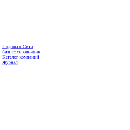
Подольск Сити
бизнес справочник
Каталог компаний
Журнал