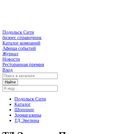
Подольск Сити
бизнес справочник
Каталог компаний
Афиша событий
Журнал
Новости
Ресторанная премия
Вход
Найти
Подольск Сити
Каталог
Шоппинг
Зоомагазины
ТД Эвелина