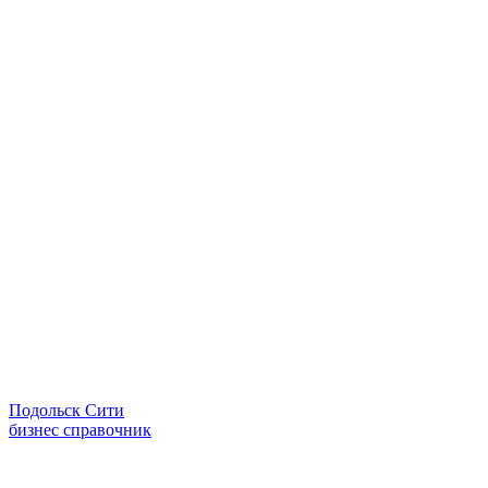
Подольск Сити
бизнес справочник