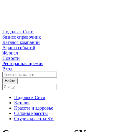
Подольск Сити
бизнес справочник
Каталог компаний
Афиша событий
Журнал
Новости
Ресторанная премия
Вход
Найти
Подольск Сити
Каталог
Красота и здоровье
Салоны красоты
Студия красоты SV