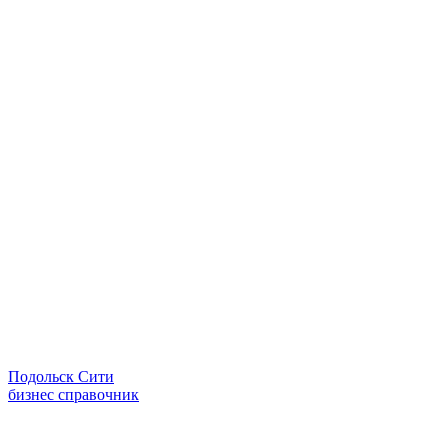
Подольск Сити
бизнес справочник