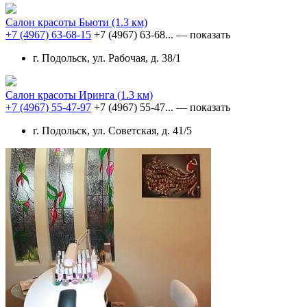
Салон красоты Бьюти
(1.3 км)
+7 (4967) 63-68-15
+7 (4967) 63-68...
— показать
г. Подольск, ул. Рабочая, д. 38/1
Салон красоты Иринга
(1.3 км)
+7 (4967) 55-47-97
+7 (4967) 55-47...
— показать
г. Подольск, ул. Советская, д. 41/5