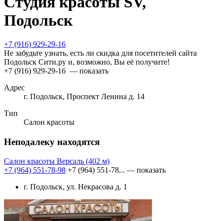
Студия красоты SV,
Подольск
+7 (916) 929-29-16
Не забудьте узнать, есть ли скидка для посетителей сайта
Подольск Сити.ру и, возможно, Вы её получите!
+7 (916) 929-29-16
— показать
Адрес
г. Подольск, Проспект Ленина д. 14
Тип
Салон красоты
Неподалеку находятся
Салон красоты Версаль
(402 м)
+7 (964) 551-78-98
+7 (964) 551-78...
— показать
г. Подольск, ул. Некрасова д. 1