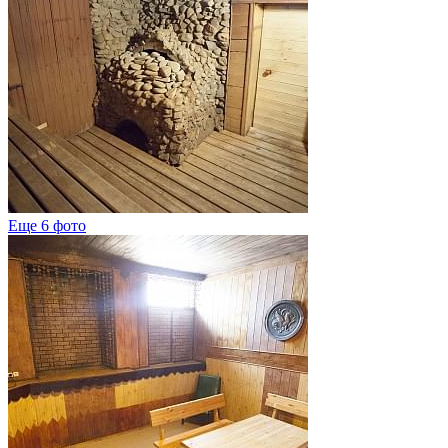
Еще 6 фото