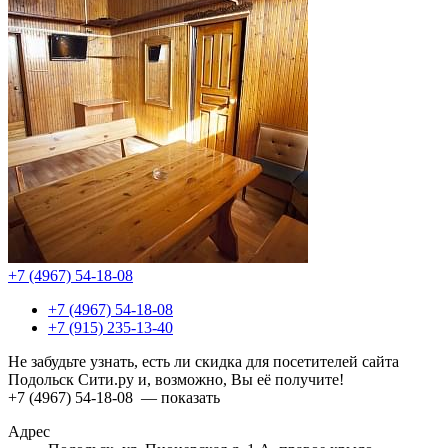
+7 (4967) 54-18-08
+7 (4967) 54-18-08
+7 (915) 235-13-40
Не забудьте узнать, есть ли скидка для посетителей сайта
Подольск Сити.ру и, возможно, Вы её получите!
+7 (4967) 54-18-08
— показать
Адрес