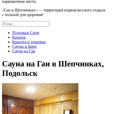
парковочные места.
«Гаи в Шепчинках» — территория первоклассного отдыха
с пользой для здоровья!
Подольск Сити
Каталог
Красота и здоровье
Сауны и Бани
Сауна на Гаи
Сауна на Гаи в Шепчинках,
Подольск