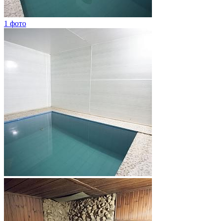
1 фото