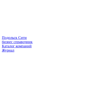
Подольск Сити
бизнес справочник
Каталог компаний
Журнал