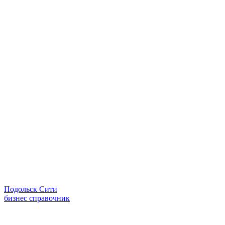
Подольск Сити
бизнес справочник