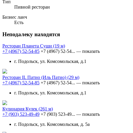
Тип
Пивной ресторан
Бизнес ланч
Есть
Неподалеку находятся
Ресторан Планета Суши
(19 м)
+7 (4967) 52-54-85
+7 (4967) 52-54...
— показать
г. Подольск, ул. Комсомольская, д.1
Ресторан IL Патио (Иль Патио)
(29 м)
+7 (4967) 52-54-85
+7 (4967) 52-54...
— показать
г. Подольск, ул. Комсомольская, д.1
Кулинария Кулек
(261 м)
+7 (903) 523-49-49
+7 (903) 523-49...
— показать
г. Подольск, ул. Комсомольская, д. 5а