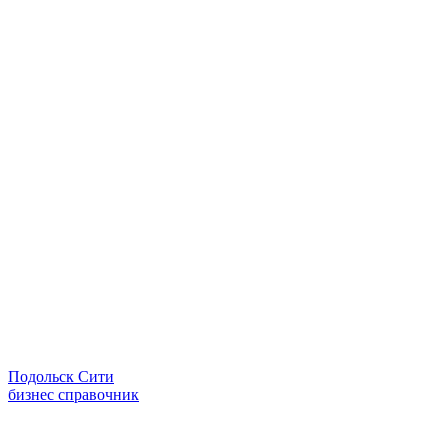
Подольск Сити
бизнес справочник