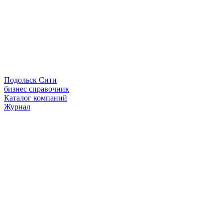
Подольск Сити
бизнес справочник
Каталог компаний
Журнал