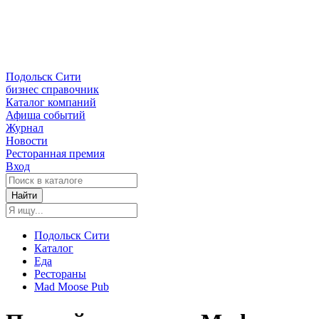
Подольск Сити
бизнес справочник
Каталог компаний
Афиша событий
Журнал
Новости
Ресторанная премия
Вход
Найти
Подольск Сити
Каталог
Еда
Рестораны
Mad Moose Pub