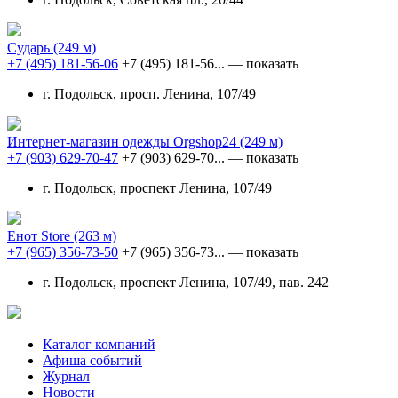
Сударь
(249 м)
+7 (495) 181-56-06
+7 (495) 181-56...
— показать
г. Подольск, просп. Ленина, 107/49
Интернет-магазин одежды Оrgshop24
(249 м)
+7 (903) 629-70-47
+7 (903) 629-70...
— показать
г. Подольск, проспект Ленина, 107/49
Енот Store
(263 м)
+7 (965) 356-73-50
+7 (965) 356-73...
— показать
г. Подольск, проспект Ленина, 107/49, пав. 242
Каталог компаний
Афиша событий
Журнал
Новости