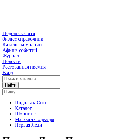
Подольск Сити
бизнес справочник
Каталог компаний
Афиша событий
Журнал
Новости
Ресторанная премия
Вход
Найти
Подольск Сити
Каталог
Шоппинг
Магазины одежды
Первая Леди