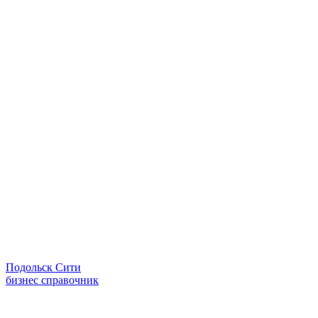
Подольск Сити
бизнес справочник