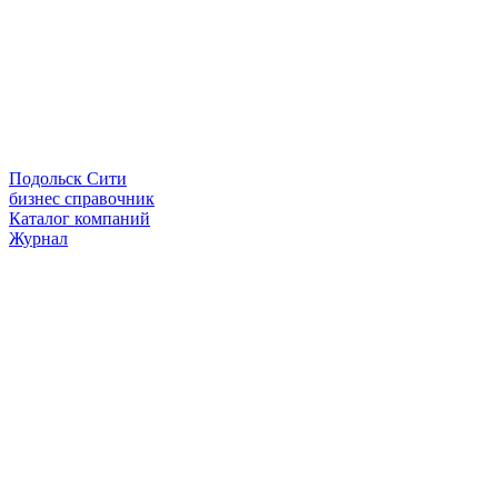
Подольск Сити
бизнес справочник
Каталог компаний
Журнал