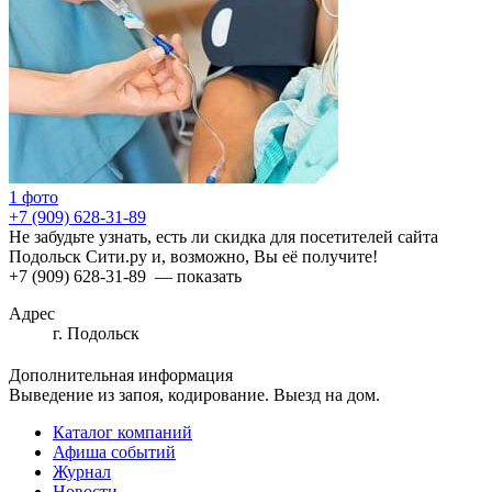
1 фото
+7 (909) 628-31-89
Не забудьте узнать, есть ли скидка для посетителей сайта
Подольск Сити.ру и, возможно, Вы её получите!
+7 (909) 628-31-89
— показать
Адрес
г. Подольск
Дополнительная информация
Выведение из запоя, кодирование. Выезд на дом.
Каталог компаний
Афиша событий
Журнал
Новости