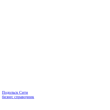
Подольск Сити
бизнес справочник