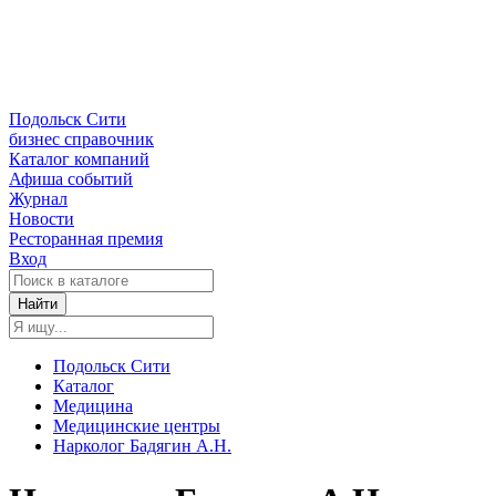
Подольск Сити
бизнес справочник
Каталог компаний
Афиша событий
Журнал
Новости
Ресторанная премия
Вход
Найти
Подольск Сити
Каталог
Медицина
Медицинские центры
Нарколог Бадягин А.Н.