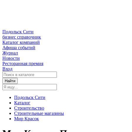
Подольск Сити
бизнес справочник
Каталог компаний
Афиша событий
Журнал
Новости
Ресторанная премия
Вход
Найти
Подольск Сити
Каталог
Строительство
Строительные магазины
Мир Красок