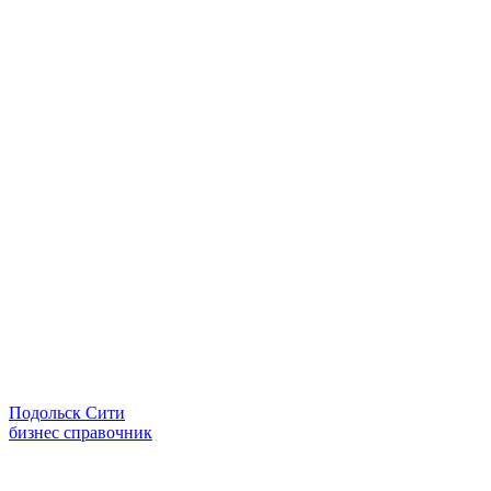
Подольск Сити
бизнес справочник