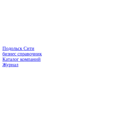
Подольск Сити
бизнес справочник
Каталог компаний
Журнал