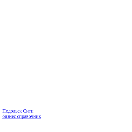
Подольск Сити
бизнес справочник