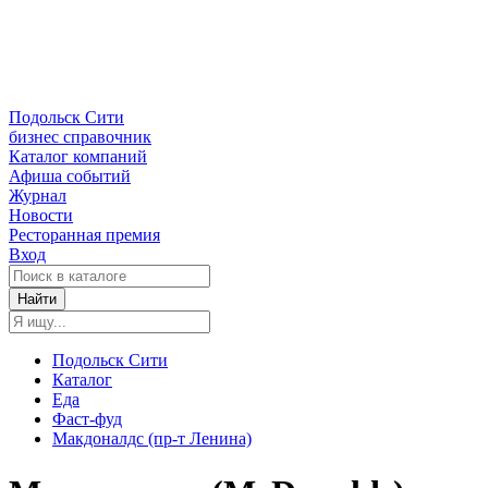
Подольск Сити
бизнес справочник
Каталог компаний
Афиша событий
Журнал
Новости
Ресторанная премия
Вход
Найти
Подольск Сити
Каталог
Еда
Фаст-фуд
Макдоналдс (пр-т Ленина)