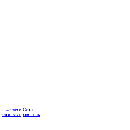
Подольск Сити
бизнес справочник