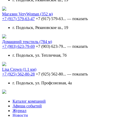
Магазин VeryWoman
(352 м)
+7 (917) 579-63-47
+7 (917) 579-63...
— показать
г. Подольск, Рязановское ш., 19
Домашний текстиль
(784 м)
+7 (903) 623-79-69
+7 (903) 623-79...
— показать
г. Подольск, ул. Тепличная, 7б
Lisa Crown
(1.1 км)
+7 (925) 562-80-28
+7 (925) 562-80...
— показать
г. Подольск, ул. Профсоюзная, 4а
Каталог компаний
Афиша событий
Журнал
Новости