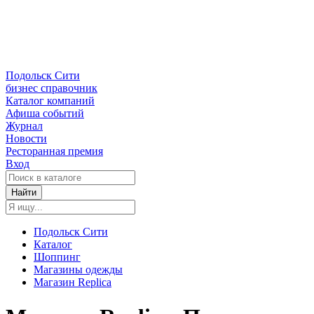
Подольск Сити
бизнес справочник
Каталог компаний
Афиша событий
Журнал
Новости
Ресторанная премия
Вход
Найти
Подольск Сити
Каталог
Шоппинг
Магазины одежды
Магазин Replica