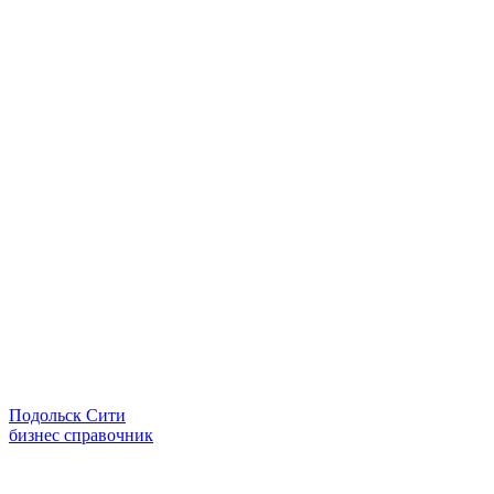
Подольск Сити
бизнес справочник