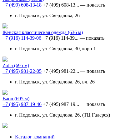
+7 (499) 608-13-18
+7 (499) 608-13...
— показать
г. Подольск, ул. Свердлова, 26
Женская классическая одежда
(636 м)
+7 (916) 114-39-06
+7 (916) 114-39...
— показать
г. Подольск, ул. Свердлова, 30, корп.1
Zolla
(695 м)
+7 (495) 981-22-05
+7 (495) 981-22...
— показать
г. Подольск, ул. Свердлова, 26, вл. 26
Baon
(695 м)
+7 (495) 987-19-46
+7 (495) 987-19...
— показать
г. Подольск, ул. Свердлова, 26, (ТЦ Галерея)
Каталог компаний