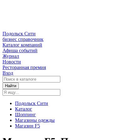
Подольск Сити
бизнес справочник
Каталог компаний
Афиша событий
Журнал
Новости
Ресторанная премия
Вход
Найти
Подольск Сити
Каталог
Шоппинг
Магазины одежды
Магазин F5