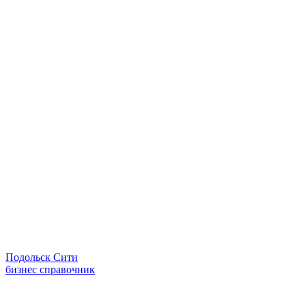
Подольск Сити
бизнес справочник