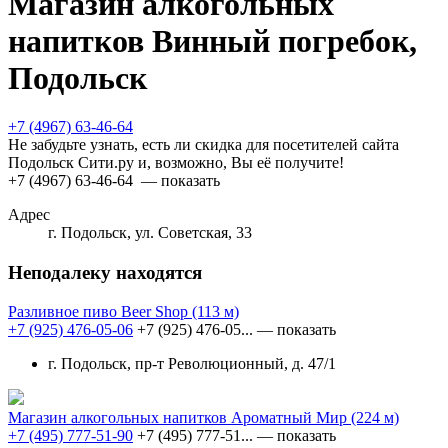
Магазин алкогольных
напитков Винный погребок,
Подольск
+7 (4967) 63-46-64
Не забудьте узнать, есть ли скидка для посетителей сайта
Подольск Сити.ру и, возможно, Вы её получите!
+7 (4967) 63-46-64
— показать
Адрес
г. Подольск, ул. Советская, 33
Неподалеку находятся
Разливное пиво Beer Shop
(113 м)
+7 (925) 476-05-06
+7 (925) 476-05...
— показать
г. Подольск, пр-т Революционный, д. 47/1
Магазин алкогольных напитков Ароматный Мир
(224 м)
+7 (495) 777-51-90
+7 (495) 777-51...
— показать