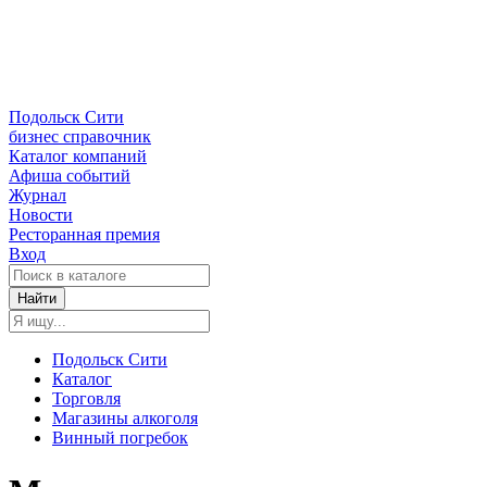
Подольск Сити
бизнес справочник
Каталог компаний
Афиша событий
Журнал
Новости
Ресторанная премия
Вход
Найти
Подольск Сити
Каталог
Торговля
Магазины алкоголя
Винный погребок