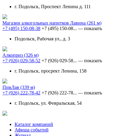
г. Подольск, Проспект Ленина д. 111
Магазин алкогольных напитков Лавина
(261 м)
+7 (495) 150-08-38
+7 (495) 150-08...
— показать
Подольск, Рабочая ул., д. 3
Алкоприз
(326 м)
+7 (926) 029-58-52
+7 (926) 029-58...
— показать
г. Подольск, просрект Ленина, 158
ПивЛав
(339 м)
+7 (926) 222-78-42
+7 (926) 222-78...
— показать
г. Подольск, ул. Февральская, 54
Каталог компаний
Афиша событий
Журнал