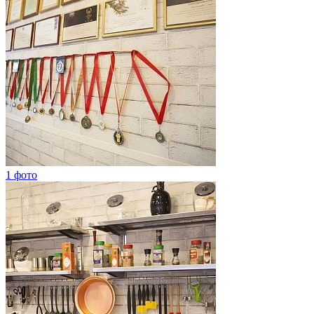
1 фото