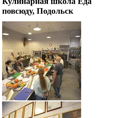
Кулинарная школа Еда
повсюду, Подольск