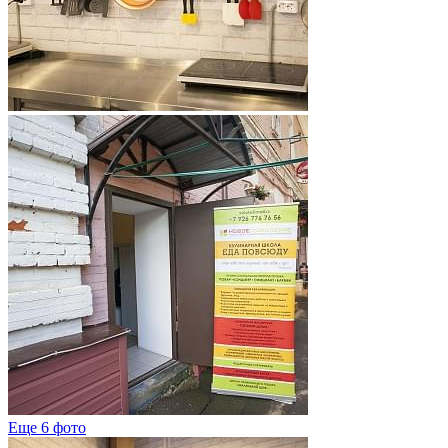
Еще 6 фото