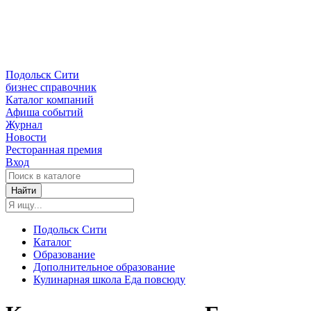
Подольск Сити
бизнес справочник
Каталог компаний
Афиша событий
Журнал
Новости
Ресторанная премия
Вход
Найти
Подольск Сити
Каталог
Образование
Дополнительное образование
Кулинарная школа Еда повсюду