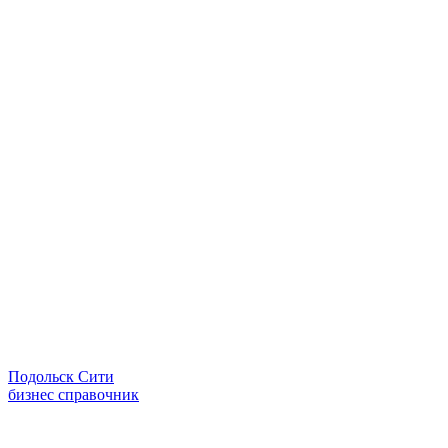
Подольск Сити
бизнес справочник