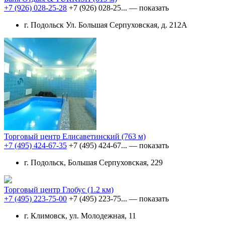
+7 (926) 028-25-28
+7 (926) 028-25...
— показать
г. Подольск Ул. Большая Серпуховская, д. 212А
Торговый центр Елисаветинский
(763 м)
+7 (495) 424-67-35
+7 (495) 424-67...
— показать
г. Подольск, Большая Серпуховская, 229
Торговый центр Глобус
(1.2 км)
+7 (495) 223-75-00
+7 (495) 223-75...
— показать
г. Климовск, ул. Молодежная, 11