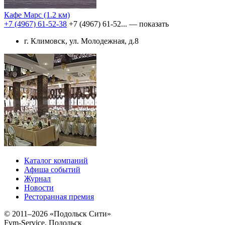
Кафе Марс
(1.2 км)
+7 (4967) 61-52-38
+7 (4967) 61-52...
— показать
г. Климовск, ул. Молодежная, д.8
Каталог компаний
Афиша событий
Журнал
Новости
Ресторанная премия
© 2011–2026 «Подольск Сити»
Fvm-Service, Подольск