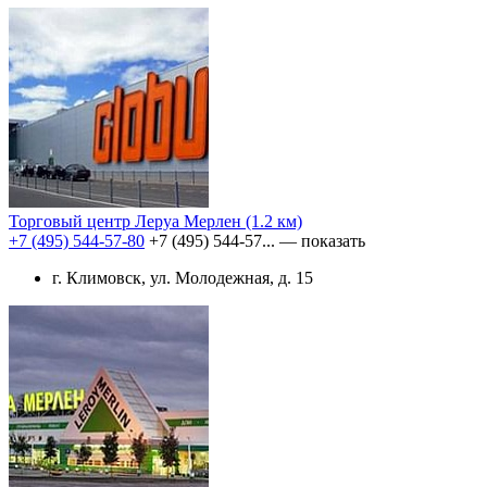
Торговый центр Леруа Мерлен
(1.2 км)
+7 (495) 544-57-80
+7 (495) 544-57...
— показать
г. Климовск, ул. Молодежная, д. 15