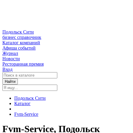
Подольск Сити
бизнес справочник
Каталог компаний
Афиша событий
Журнал
Новости
Ресторанная премия
Вход
Найти
Подольск Сити
Каталог
Fvm-Service
Fvm-Service, Подольск