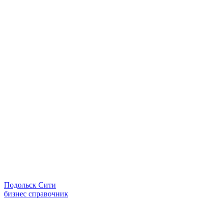
Подольск Сити
бизнес справочник