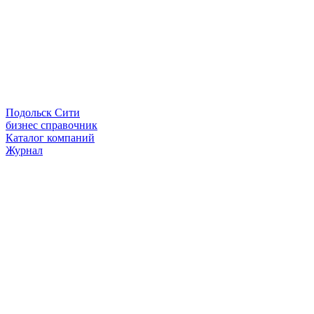
Подольск Сити
бизнес справочник
Каталог компаний
Журнал