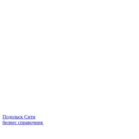
Подольск Сити
бизнес справочник