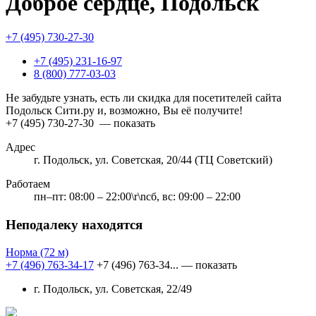
Доброе сердце, Подольск
+7 (495) 730-27-30
+7 (495) 231-16-97
8 (800) 777-03-03
Не забудьте узнать, есть ли скидка для посетителей сайта
Подольск Сити.ру и, возможно, Вы её получите!
+7 (495) 730-27-30
— показать
Адрес
г. Подольск, ул. Советская, 20/44 (ТЦ Советский)
Работаем
пн–пт: 08:00 – 22:00\r\nсб, вс: 09:00 – 22:00
Неподалеку находятся
Норма
(72 м)
+7 (496) 763-34-17
+7 (496) 763-34...
— показать
г. Подольск, ул. Советская, 22/49