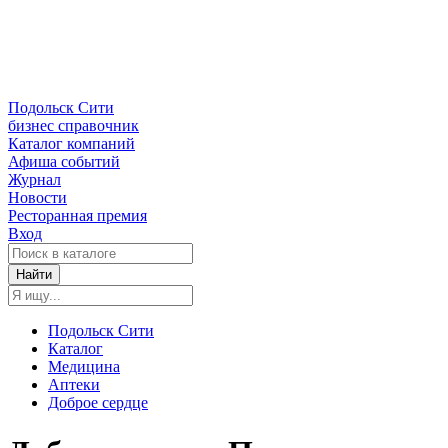
Подольск Сити
бизнес справочник
Каталог компаний
Афиша событий
Журнал
Новости
Ресторанная премия
Вход
Найти
Подольск Сити
Каталог
Медицина
Аптеки
Доброе сердце