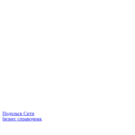
Подольск Сити
бизнес справочник