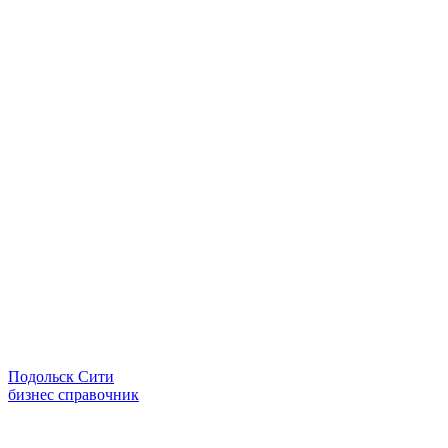
Подольск Сити
бизнес справочник