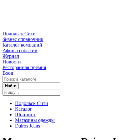
Подольск Сити
бизнес справочник
Каталог компаний
Афиша событий
Журнал
Новости
Ресторанная премия
Вход
Найти
Подольск Сити
Каталог
Шоппинг
Магазины одежды
Dairos Jeans