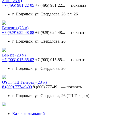
Zolla
(23 м)
+7 (495) 981-22-05
+7 (495) 981-22...
— показать
г. Подольск, ул. Свердлова, 26, вл. 26
Венеция
(23 м)
+7 (929) 625-48-88
+7 (929) 625-48...
— показать
г. Подольск, ул. Свердлова, 26
BeNice
(23 м)
+7 (903) 015-85-02
+7 (903) 015-85...
— показать
г. Подольск, ул. Свердлова, 26
O'stin (ТЦ Галерея)
(23 м)
8 (800) 777-49-99
8 (800) 777-49...
— показать
г. Подольск, ул. Свердлова, 26 (ТЦ Галерея)
Каталог компаний