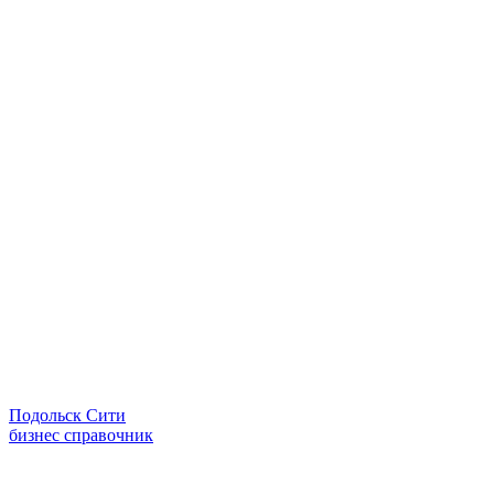
Подольск Сити
бизнес справочник