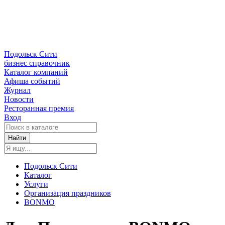
Подольск Сити
бизнес справочник
Каталог компаний
Афиша событий
Журнал
Новости
Ресторанная премия
Вход
Найти
Подольск Сити
Каталог
Услуги
Организация праздников
BONMO