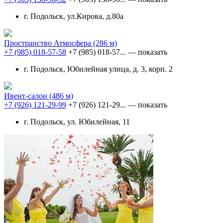
г. Подольск, ул.Кирова, д.80а
Пространство Атмосфера
(286 м)
+7 (985) 018-57-58
+7 (985) 018-57...
— показать
г. Подольск, Юбилейная улица, д. 3, корп. 2
Ивент-салон
(486 м)
+7 (926) 121-29-99
+7 (926) 121-29...
— показать
г. Подольск, ул. Юбилейная, 11