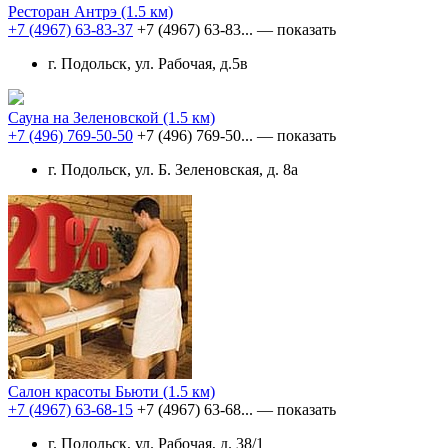
Ресторан Антрэ
(1.5 км)
+7 (4967) 63-83-37
+7 (4967) 63-83...
— показать
г. Подольск, ул. Рабочая, д.5в
Сауна на Зеленовской
(1.5 км)
+7 (496) 769-50-50
+7 (496) 769-50...
— показать
г. Подольск, ул. Б. Зеленовская, д. 8а
Салон красоты Бьюти
(1.5 км)
+7 (4967) 63-68-15
+7 (4967) 63-68...
— показать
г. Подольск, ул. Рабочая, д. 38/1