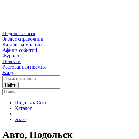
Подольск Сити
бизнес справочник
Каталог компаний
Афиша событий
Журнал
Новости
Ресторанная премия
Вход
Найти
Подольск Сити
Каталог
Авто
Авто, Подольск