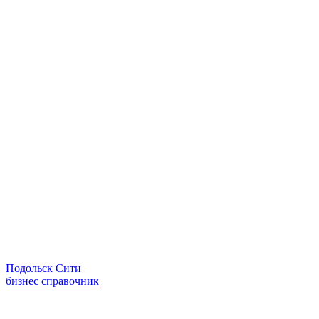
Подольск Сити
бизнес справочник