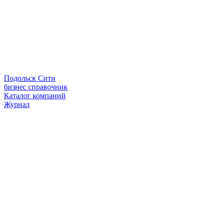
Подольск Сити
бизнес справочник
Каталог компаний
Журнал