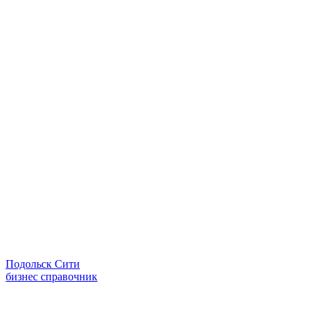
Подольск Сити
бизнес справочник