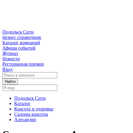
Подольск Сити
бизнес справочник
Каталог компаний
Афиша событий
Журнал
Новости
Ресторанная премия
Вход
Найти
Подольск Сити
Каталог
Красота и здоровье
Салоны красоты
Алесандро