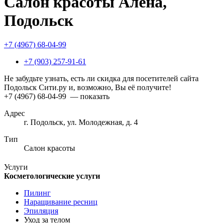
Салон красоты Алена,
Подольск
+7 (4967) 68-04-99
+7 (903) 257-91-61
Не забудьте узнать, есть ли скидка для посетителей сайта
Подольск Сити.ру и, возможно, Вы её получите!
+7 (4967) 68-04-99
— показать
Адрес
г. Подольск, ул. Молодежная, д. 4
Тип
Салон красоты
Услуги
Косметологические услуги
Пилинг
Наращивание ресниц
Эпиляция
Уход за телом