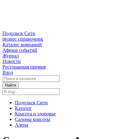
Подольск Сити
бизнес справочник
Каталог компаний
Афиша событий
Журнал
Новости
Ресторанная премия
Вход
Найти
Подольск Сити
Каталог
Красота и здоровье
Салоны красоты
Алена