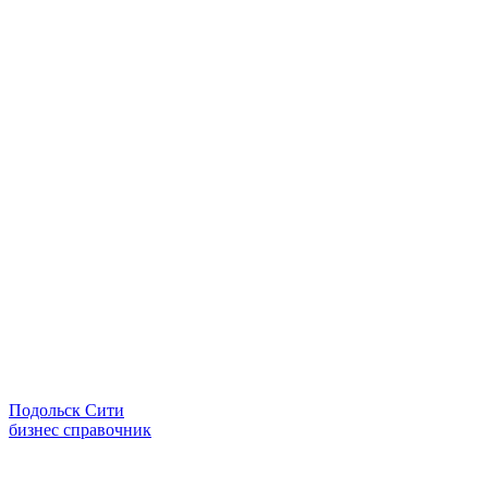
Подольск Сити
бизнес справочник