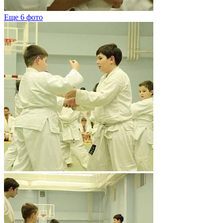
Еще 6 фото