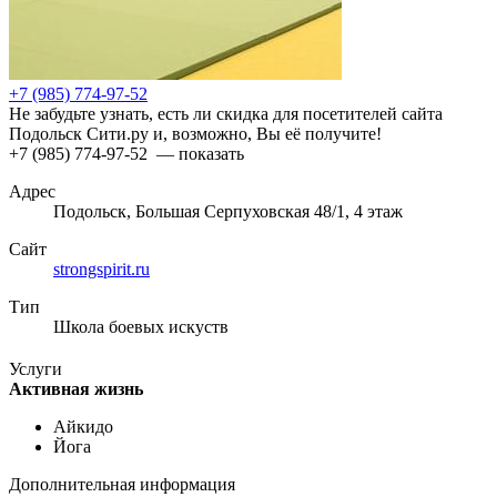
+7 (985) 774-97-52
Не забудьте узнать, есть ли скидка для посетителей сайта
Подольск Сити.ру и, возможно, Вы её получите!
+7 (985) 774-97-52
— показать
Адрес
Подольск, Большая Серпуховская 48/1, 4 этаж
Сайт
strongspirit.ru
Тип
Школа боевых искуств
Услуги
Активная жизнь
Айкидо
Йога
Дополнительная информация