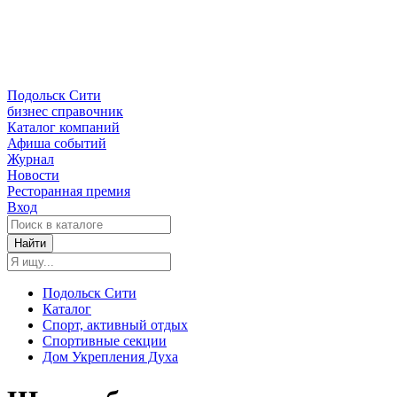
Подольск Сити
бизнес справочник
Каталог компаний
Афиша событий
Журнал
Новости
Ресторанная премия
Вход
Найти
Подольск Сити
Каталог
Спорт, активный отдых
Спортивные секции
Дом Укрепления Духа