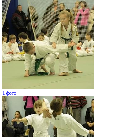
1 фото