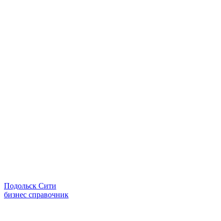
Подольск Сити
бизнес справочник