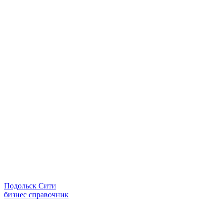
Подольск Сити
бизнес справочник