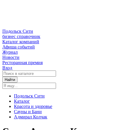
Подольск Сити
бизнес справочник
Каталог компаний
Афиша событий
Журнал
Новости
Ресторанная премия
Вход
Найти
Подольск Сити
Каталог
Красота и здоровье
Сауны и Бани
Адмирал Колчак