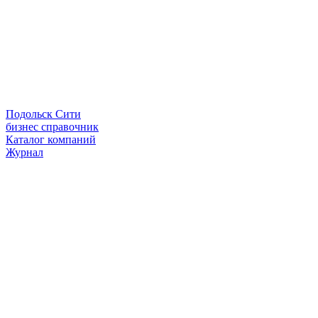
Подольск Сити
бизнес справочник
Каталог компаний
Журнал