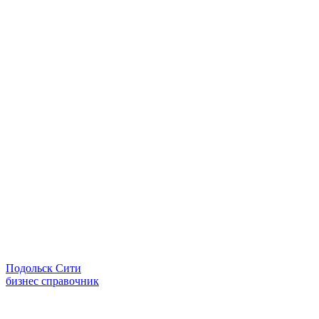
Подольск Сити
бизнес справочник