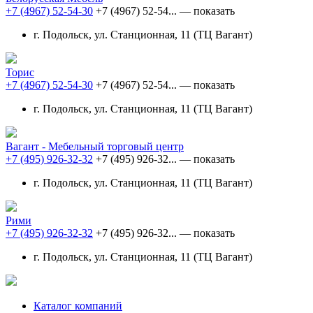
+7 (4967) 52-54-30
+7 (4967) 52-54...
— показать
г. Подольск, ул. Станционная, 11 (ТЦ Вагант)
Торис
+7 (4967) 52-54-30
+7 (4967) 52-54...
— показать
г. Подольск, ул. Станционная, 11 (ТЦ Вагант)
Вагант - Мебельный торговый центр
+7 (495) 926-32-32
+7 (495) 926-32...
— показать
г. Подольск, ул. Станционная, 11 (ТЦ Вагант)
Рими
+7 (495) 926-32-32
+7 (495) 926-32...
— показать
г. Подольск, ул. Станционная, 11 (ТЦ Вагант)
Каталог компаний