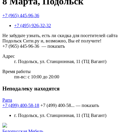
8 Марта, Подольск
+7 (965) 445-96-36
+7 (495) 926-32-32
Не забудьте узнать, есть ли скидка для посетителей сайта
Подольск Сити.ру и, возможно, Вы её получите!
+7 (965) 445-96-36
— показать
Адрес
г. Подольск, ул. Станционная, 11 (ТЦ Вагант)
Время работы
пн-вс:
с 10:00 до 20:00
Неподалеку находятся
Parra
+7 (499) 400-58-18
+7 (499) 400-58...
— показать
г. Подольск, ул. Станционная, 11 (ТЦ Вагант)
Белорусская Мебель