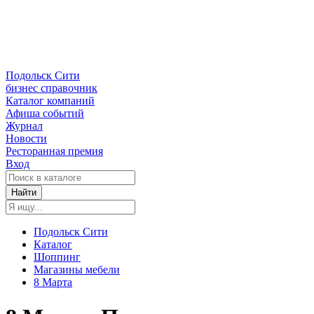
Подольск Сити
бизнес справочник
Каталог компаний
Афиша событий
Журнал
Новости
Ресторанная премия
Вход
Найти
Подольск Сити
Каталог
Шоппинг
Магазины мебели
8 Марта