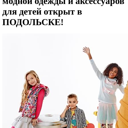
модной одежды и аксессуаров
для детей открыт в
ПОДОЛЬСКЕ!