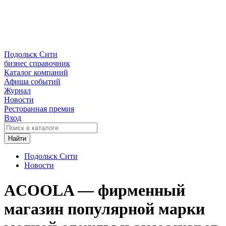
Подольск Сити
бизнес справочник
Каталог компаний
Афиша событий
Журнал
Новости
Ресторанная премия
Вход
Найти
Подольск Сити
Новости
ACOOLA — фирменный
магазин популярной марки