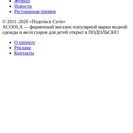
Журнал
Новости
Ресторанная премия
© 2011–2026 «Подольск Сити»
ACOOLA — фирменный магазин популярной марки модной
одежды и аксессуаров для детей открыт в ПОДОЛЬСКЕ!
О проекте
Реклама
Контакты