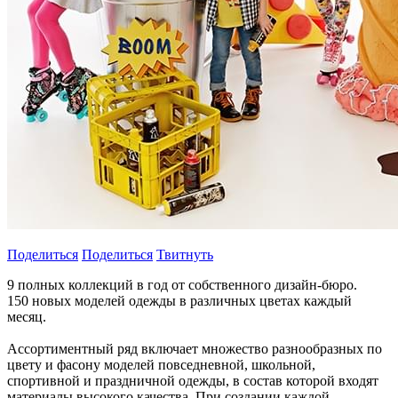
Поделиться
Поделиться
Твитнуть
9 полных коллекций в год от собственного дизайн-бюро.
150 новых моделей одежды в различных цветах каждый
месяц.
Ассортиментный ряд включает множество разнообразных по
цвету и фасону моделей повседневной, школьной,
спортивной и праздничной одежды, в состав которой входят
материалы высокого качества. При создании каждой