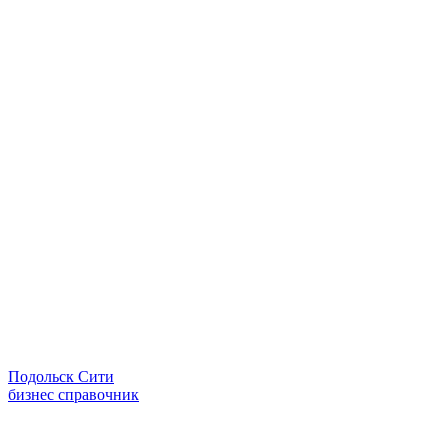
Подольск Сити
бизнес справочник