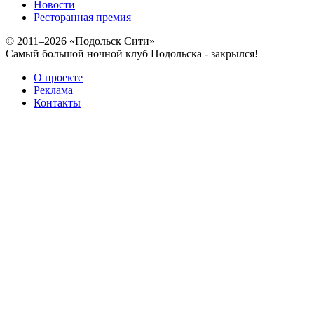
Новости
Ресторанная премия
© 2011–2026 «Подольск Сити»
Самый большой ночной клуб Подольска - закрылся!
О проекте
Реклама
Контакты