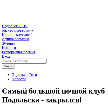
Подольск Сити
бизнес справочник
Каталог компаний
Афиша событий
Журнал
Новости
Ресторанная премия
Вход
Найти
Подольск Сити
Новости
Самый большой ночной клуб
Подольска - закрылся!