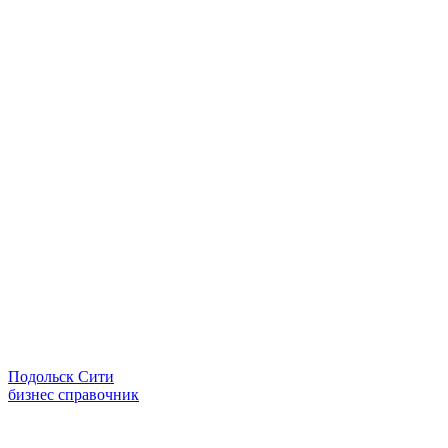
Подольск Сити
бизнес справочник