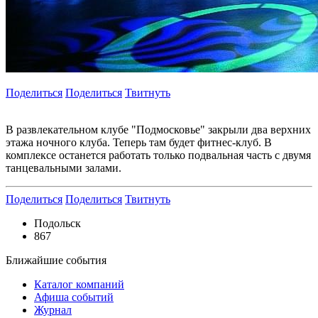
Поделиться
Поделиться
Твитнуть
В развлекательном клубе "Подмосковье" закрыли два верхних
этажа ночного клуба. Теперь там будет фитнес-клуб. В
комплексе останется работать только подвальная часть с двумя
танцевальными залами.
Поделиться
Поделиться
Твитнуть
Подольск
867
Ближайшие события
Каталог компаний
Афиша событий
Журнал