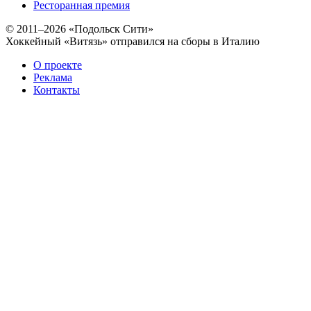
Ресторанная премия
© 2011–2026 «Подольск Сити»
Хоккейный «Витязь» отправился на сборы в Италию
О проекте
Реклама
Контакты