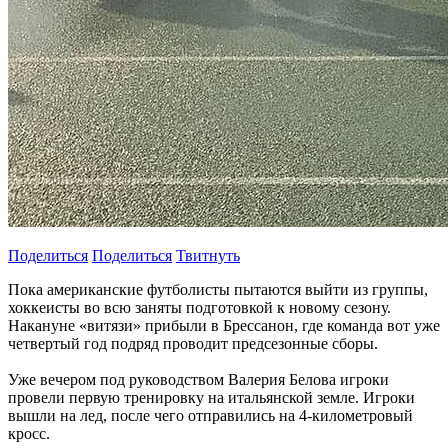
Поделиться
Поделиться
Твитнуть
Пока американские футболисты пытаются выйти из группы,
хоккеисты во всю заняты подготовкой к новому сезону.
Накануне «витязи» прибыли в Брессанон, где команда вот уже
четвертый год подряд проводит предсезонные сборы.
Уже вечером под руководством Валерия Белова игроки
провели первую тренировку на итальянской земле. Игроки
вышли на лед, после чего отправились на 4-километровый
кросс.