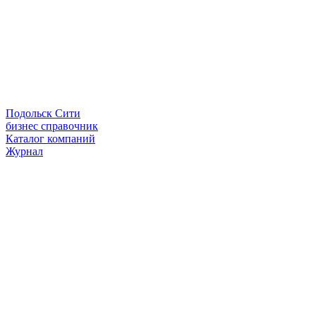
Подольск Сити
бизнес справочник
Каталог компаний
Журнал