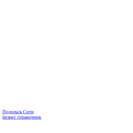
Подольск Сити
бизнес справочник