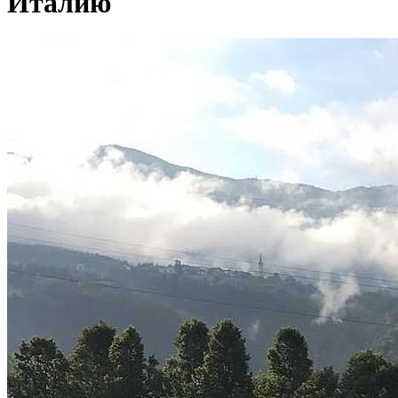
Италию