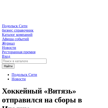
Подольск Сити
бизнес справочник
Каталог компаний
Афиша событий
Журнал
Новости
Ресторанная премия
Вход
Найти
Подольск Сити
Новости
Хоккейный «Витязь»
отправился на сборы в