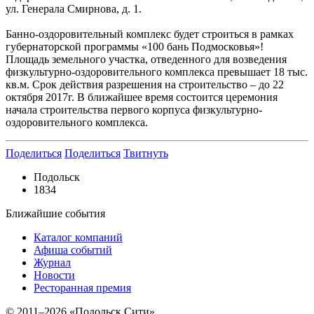
ул. Генерала Смирнова, д. 1.
Банно-оздоровительный комплекс будет строиться в рамках
губернаторской программы «100 бань Подмосковья»!
Площадь земельного участка, отведенного для возведения
физкультурно-оздоровительного комплекса превышает 18 тыс.
кв.м. Срок действия разрешения на строительство – до 22
октября 2017г. В ближайшее время состоится церемония
начала строительства первого корпуса физкультурно-
оздоровительного комплекса.
Поделиться
Поделиться
Твитнуть
Подольск
1834
Ближайшие события
Каталог компаний
Афиша событий
Журнал
Новости
Ресторанная премия
© 2011–2026 «Подольск Сити»