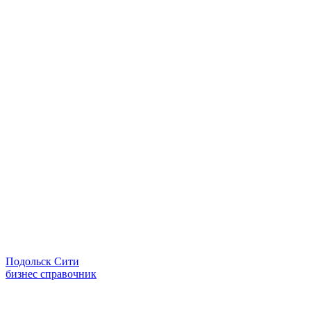
Подольск Сити
бизнес справочник