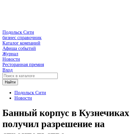
Подольск Сити
бизнес справочник
Каталог компаний
Афиша событий
Журнал
Новости
Ресторанная премия
Вход
Найти
Подольск Сити
Новости
Банный корпус в Кузнечиках
получил разрешение на