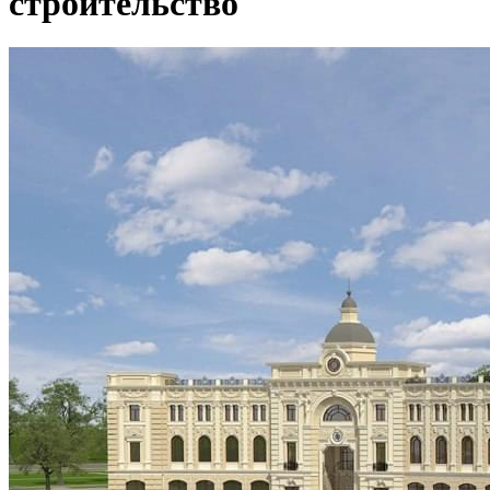
строительство