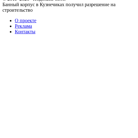
Банный корпус в Кузнечиках получил разрешение на
строительство
О проекте
Реклама
Контакты