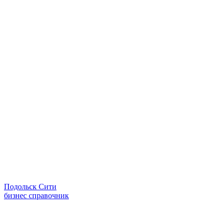
Подольск Сити
бизнес справочник