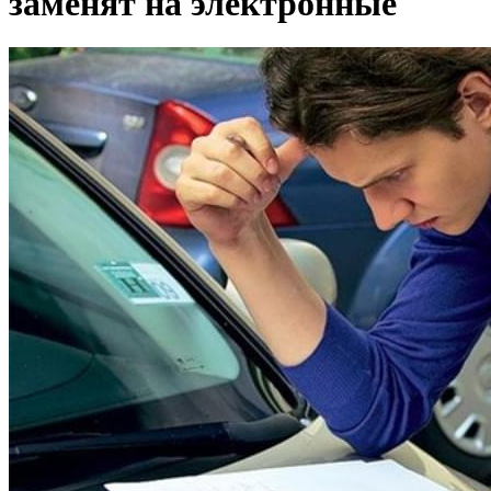
заменят на электронные