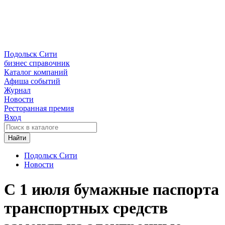
Подольск Сити
бизнес справочник
Каталог компаний
Афиша событий
Журнал
Новости
Ресторанная премия
Вход
Найти
Подольск Сити
Новости
С 1 июля бумажные паспорта
транспортных средств