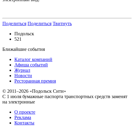
Поделиться
Поделиться
Твитнуть
Подольск
521
Ближайшие события
Каталог компаний
Афиша событий
Журнал
Новости
Ресторанная премия
© 2011–2026 «Подольск Сити»
С 1 июля бумажные паспорта транспортных средств заменят
на электронные
О проекте
Реклама
Контакты