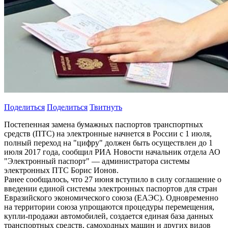
Поделиться
Поделиться
Твитнуть
Постепенная замена бумажных паспортов транспортных
средств (ПТС) на электронные начнется в России с 1 июля,
полный переход на "цифру" должен быть осуществлен до 1
июля 2017 года, сообщил РИА Новости начальник отдела АО
"Электронный паспорт" — администратора системы
электронных ПТС Борис Ионов.
Ранее сообщалось, что 27 июня вступило в силу соглашение о
введении единой системы электронных паспортов для стран
Евразийского экономического союза (ЕАЭС). Одновременно
на территории союза упрощаются процедуры перемещения,
купли-продажи автомобилей, создается единая база данных
транспортных средств, самоходных машин и других видов