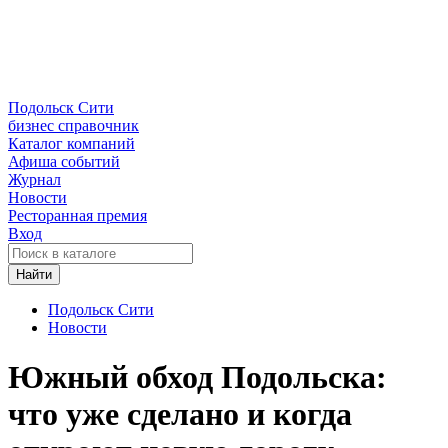
Подольск Сити
бизнес справочник
Каталог компаний
Афиша событий
Журнал
Новости
Ресторанная премия
Вход
Найти
Подольск Сити
Новости
Южный обход Подольска:
что уже сделано и когда