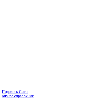
Подольск Сити
бизнес справочник