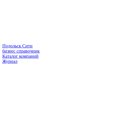
Подольск Сити
бизнес справочник
Каталог компаний
Журнал