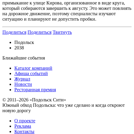
примыкание к улице Кирова, организованное в виде круга,
который собираются завершить к августу. Это может повлиять
на дорожное движение, поэтому специалисты изучают
ситуацию и планируют не допустить пробки.
Поделиться
Поделиться
Твитнуть
Подольск
2038
Ближайшие события
Каталог компаний
Афиша событий
Журнал
Новости
Ресторанная премия
© 2011–2026 «Подольск Сити»
Южный обход Подольска: что уже сделано и когда откроют
новую дорогу
О проекте
Реклама
Контакты