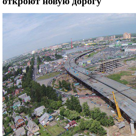
откроют новую дорогу