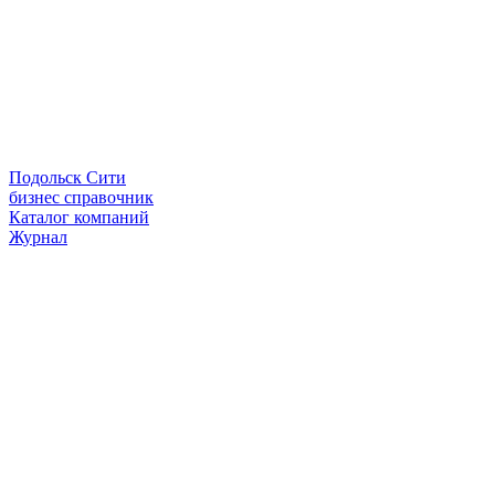
Подольск Сити
бизнес справочник
Каталог компаний
Журнал