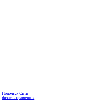
Подольск Сити
бизнес справочник