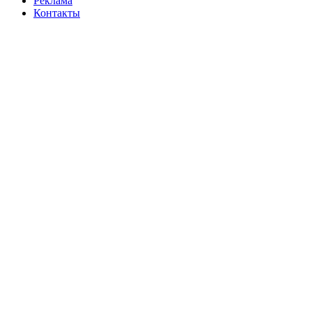
Реклама
Контакты