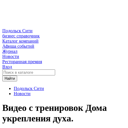
Подольск Сити
бизнес справочник
Каталог компаний
Афиша событий
Журнал
Новости
Ресторанная премия
Вход
Найти
Подольск Сити
Новости
Видео с тренировок Дома
укрепления духа.