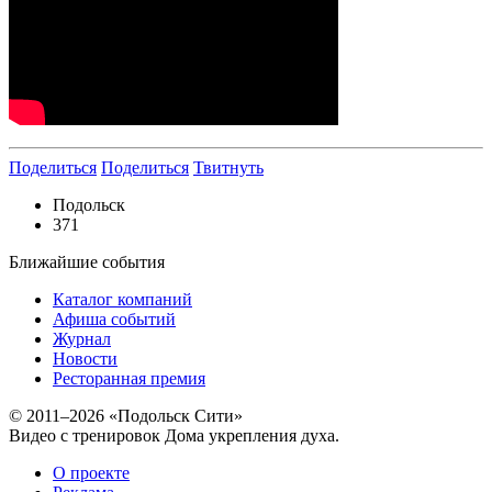
Поделиться
Поделиться
Твитнуть
Подольск
371
Ближайшие события
Каталог компаний
Афиша событий
Журнал
Новости
Ресторанная премия
© 2011–2026 «Подольск Сити»
Видео с тренировок Дома укрепления духа.
О проекте