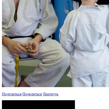
Поделиться
Поделиться
Твитнуть