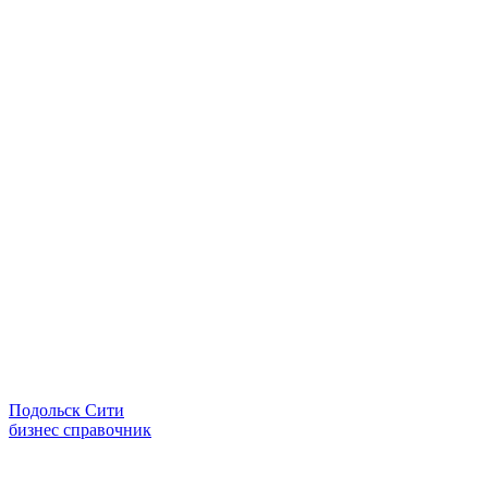
Подольск Сити
бизнес справочник