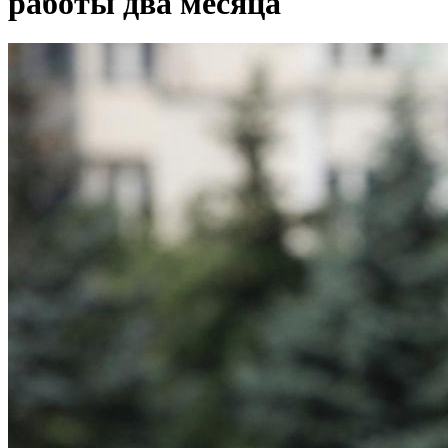
работы два месяца