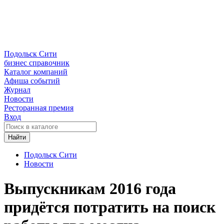
Подольск Сити
бизнес справочник
Каталог компаний
Афиша событий
Журнал
Новости
Ресторанная премия
Вход
Найти
Подольск Сити
Новости
Выпускникам 2016 года
придётся потратить на поиск