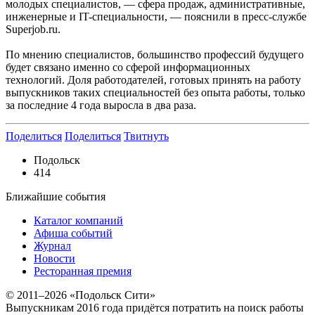
молодых специалистов, — сфера продаж, административные,
инженерные и IT-специальности, — пояснили в пресс-службе
Superjob.ru.
По мнению специалистов, большинство профессий будущего
будет связано именно со сферой информационных
технологий. Доля работодателей, готовых принять на работу
выпускников таких специальностей без опыта работы, только
за последние 4 года выросла в два раза.
Поделиться
Поделиться
Твитнуть
Подольск
414
Ближайшие события
Каталог компаний
Афиша событий
Журнал
Новости
Ресторанная премия
© 2011–2026 «Подольск Сити»
Выпускникам 2016 года придётся потратить на поиск работы