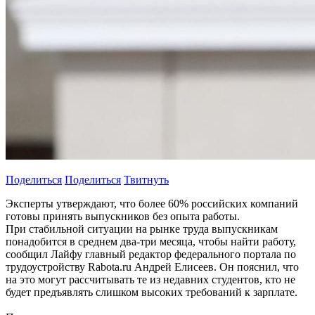
Поделиться
Поделиться
Твитнуть
Эксперты утверждают, что более 60% российских компаний
готовы принять выпускников без опыта работы.
При стабильной ситуации на рынке труда выпускникам
понадобится в среднем два-три месяца, чтобы найти работу,
сообщил Лайфу главный редактор федерального портала по
трудоустройству Rabota.ru Андрей Елисеев. Он пояснил, что
на это могут рассчитывать те из недавних студентов, кто не
будет предъявлять слишком высоких требований к зарплате.