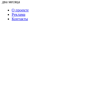
два месяца
О проекте
Реклама
Контакты