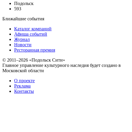
Подольск
593
Ближайшие события
Каталог компаний
Афиша событий
Журнал
Новости
Ресторанная премия
© 2011–2026 «Подольск Сити»
Главное управление культурного наследия будет создано в
Московской области
О проекте
Реклама
Контакты