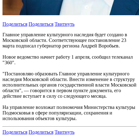
Поделиться
Поделиться
Твитнуть
Главное управление культурного наследия будет создано в
Московской области. Соответствующее постановление 23
марта подписал губернатор региона Андрей Воробьев.
Новое ведомство начнет работу 1 апреля, сообщил телеканал
"360".
"Постановляю образовать Главное управление культурного
наследия Московской области. Внести изменение в структуру
исполнительных органов государственной власти Московской
области", — говорится в первом пункте документа, его
действие вступает в силу со следующего месяца.
На управление возложат полномочия Министерства культуры
Подмосковья в сфере популяризации, сохранения и
использования объектов культуры.
Поделиться
Поделиться
Твитнуть