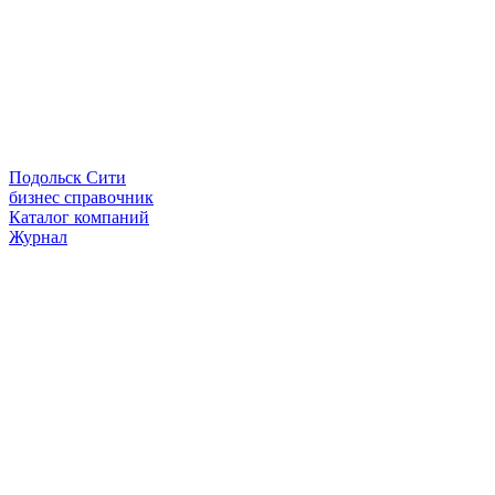
Подольск Сити
бизнес справочник
Каталог компаний
Журнал