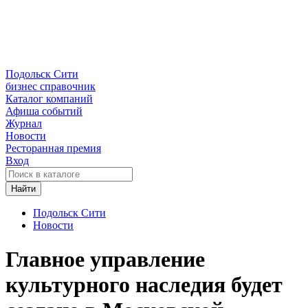
Подольск Сити
бизнес справочник
Каталог компаний
Афиша событий
Журнал
Новости
Ресторанная премия
Вход
Найти
Подольск Сити
Новости
Главное управление
культурного наследия будет