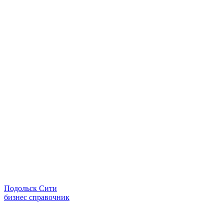
Подольск Сити
бизнес справочник