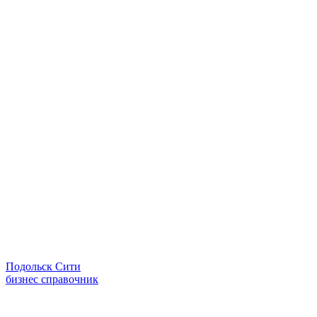
Подольск Сити
бизнес справочник