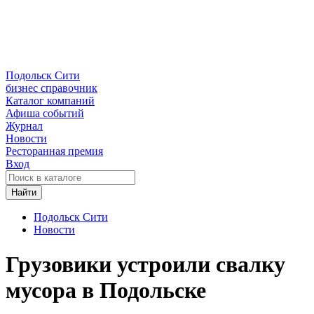
Подольск Сити
бизнес справочник
Каталог компаний
Афиша событий
Журнал
Новости
Ресторанная премия
Вход
Найти
Подольск Сити
Новости
Грузовики устроили свалку
мусора в Подольске