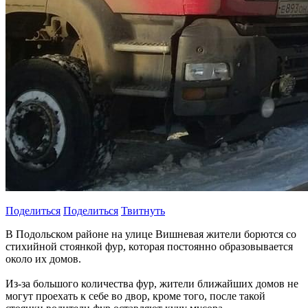
Поделиться
Поделиться
Твитнуть
В Подольском районе на улице Вишневая жители борются со
стихийной стоянкой фур, которая постоянно образовывается
около их домов.
Из-за большого количества фур, жители ближайших домов не
могут проехать к себе во двор, кроме того, после такой