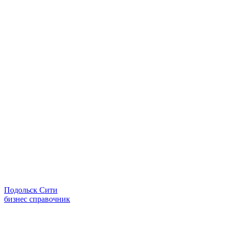
Подольск Сити
бизнес справочник