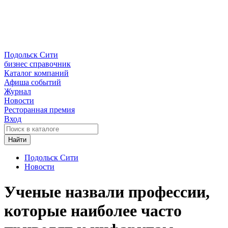
Подольск Сити
бизнес справочник
Каталог компаний
Афиша событий
Журнал
Новости
Ресторанная премия
Вход
Найти
Подольск Сити
Новости
Ученые назвали профессии,
которые наиболее часто