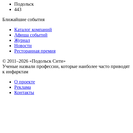
Подольск
443
Ближайшие события
Каталог компаний
Афиша событий
Журнал
Новости
Ресторанная премия
© 2011–2026 «Подольск Сити»
Ученые назвали профессии, которые наиболее часто приводят
к инфарктам
О проекте
Реклама
Контакты