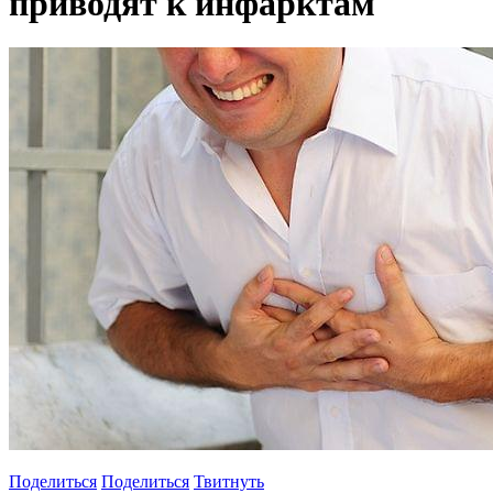
приводят к инфарктам
Поделиться
Поделиться
Твитнуть