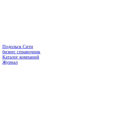
Подольск Сити
бизнес справочник
Каталог компаний
Журнал